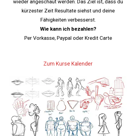
wieder angeschaut werden. Das Ziel ist, dass du
kürzester Zeit Resultate siehst und deine
Fähigkeiten verbesserst.
Wie kann ich bezahlen?
Per Vorkasse, Paypal oder Kredit Carte
Zum Kurse Kalender