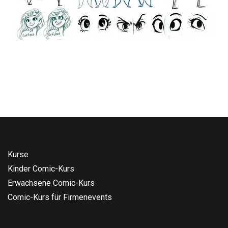
Kurse
Kinder Comic-Kurs
Erwachsene Comic-Kurs
Comic-Kurs für Firmenevents