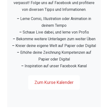
verpasst! Folge uns auf Facebook und profitiere
von diversen Tipps und Informationen.
–
Lerne Comic, Illustration oder Animation in
deinem Tempo
–
Schaue Live dabei, und lerne von Profis
–
Bekomme weitere Unterlagen zum weiter Üben
–
Kreier deine eigene Welt auf Papier oder Digital
–
Erhöhe deine Zeichnung Kompetenzen auf
Papier oder Digital
–
Inspiration auf unser Facebook Kanal
Zum Kurse Kalender