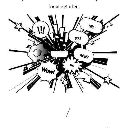
für alle Stufen.