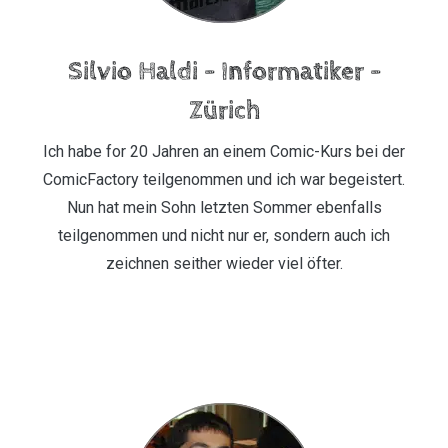
Silvio Haldi – Informatiker –
Zürich
Ich habe for 20 Jahren an einem Comic-Kurs bei der
ComicFactory teilgenommen und ich war begeistert.
Nun hat mein Sohn letzten Sommer ebenfalls
teilgenommen und nicht nur er, sondern auch ich
zeichnen seither wieder viel öfter.