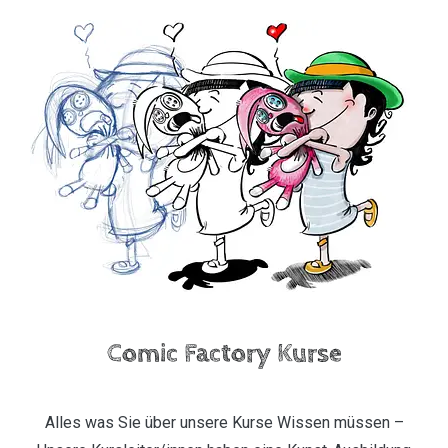
Comic Factory Kurse
Alles was Sie über unsere Kurse Wissen müssen –