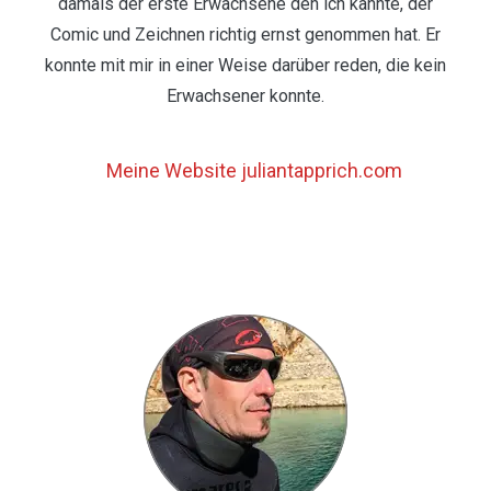
damals der erste Erwachsene den ich kannte, der
Comic und Zeichnen richtig ernst genommen hat. Er
konnte mit mir in einer Weise darüber reden, die kein
Erwachsener konnte.
Meine Website juliantapprich.com