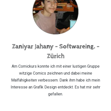
Zaniyar Jahany – Softwareing. –
Zürich
Am Comickurs konnte ich mit einer lustigen Gruppe
witzige Comics zeichnen und dabei meine
Malfähigkeiten verbessern. Dank ihm habe ich mein
Interesse an Grafik Design entdeckt. Es hat mir sehr
gefallen.