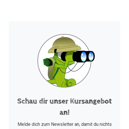
Schau dir unser Kursangebot
an!
Melde dich zum Newsletter an, damit du nichts