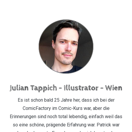
Julian Tappich – Illustrator – Wien
Es ist schon bald 25 Jahre her, dass ich bei der
ComicFactory im Comic-Kurs war, aber die
Erinnerungen sind noch total lebendig, einfach weil das
so eine schöne, prägende Erfahrung war. Patrick war