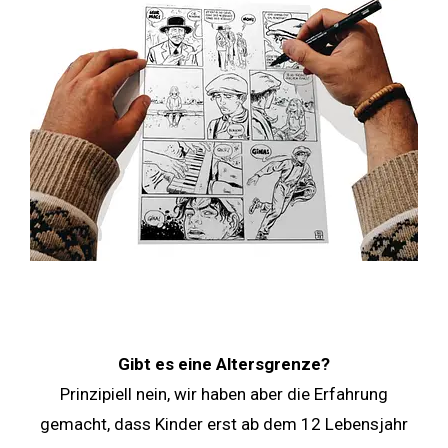
Gibt es eine Altersgrenze?
Prinzipiell nein, wir haben aber die Erfahrung
gemacht, dass Kinder erst ab dem 12 Lebensjahr