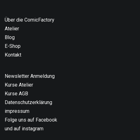
Über die ComicFactory
Atelier
Blog
E-Shop
Kontakt
Newsletter Anmeldung
Kurse Atelier
Kurse AGB
Datenschutzerklärung
impressum
Folge uns auf Facebook
und auf instagram