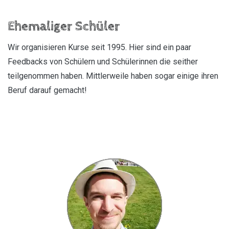
Ehemaliger Schüler
Wir organisieren Kurse seit 1995. Hier sind ein paar
Feedbacks von Schülern und Schülerinnen die seither
teilgenommen haben. Mittlerweile haben sogar einige ihren
Beruf darauf gemacht!