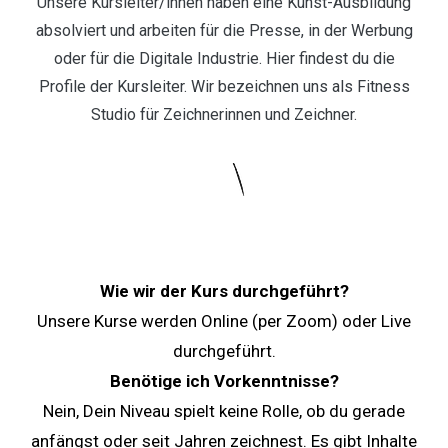
Unsere Kursleiter/innen haben eine Kunst-Ausbildung
absolviert und arbeiten für die Presse, in der Werbung
oder für die Digitale Industrie. Hier findest du die
Profile der Kursleiter. Wir bezeichnen uns als Fitness
Studio für Zeichnerinnen und Zeichner.
Wie wir der Kurs durchgeführt?
Unsere Kurse werden Online (per Zoom) oder Live
durchgeführt.
Benötige ich Vorkenntnisse?
Nein, Dein Niveau spielt keine Rolle, ob du gerade
anfängst oder seit Jahren zeichnest. Es gibt Inhalte