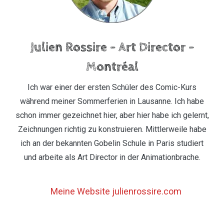
Julien Rossire – Art Director –
Montréal
Ich war einer der ersten Schüler des Comic-Kurs
während meiner Sommerferien in Lausanne. Ich habe
schon immer gezeichnet hier, aber hier habe ich gelernt,
Zeichnungen richtig zu konstruieren. Mittlerweile habe
ich an der bekannten Gobelin Schule in Paris studiert
und arbeite als Art Director in der Animationbrache.
Meine Website julienrossire.com